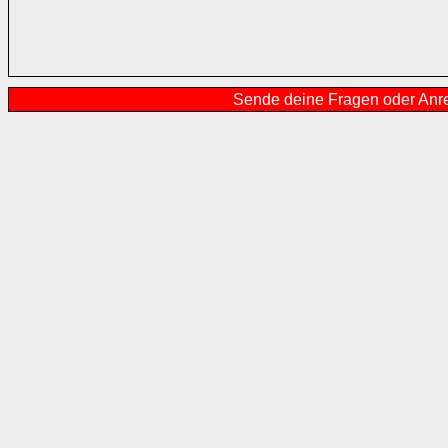
Sende deine Fragen oder Anr