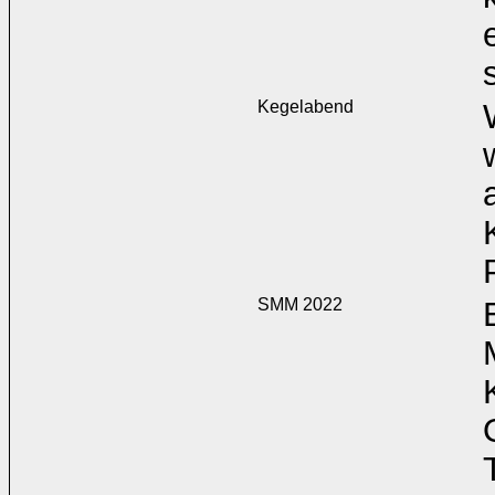
Kegelabend
SMM 2022