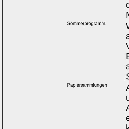
Sommerprogramm
Papiersammlungen