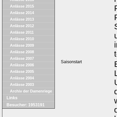
Anlässe 2015
Anlässe 2014
Anlässe 2013
Anlässe 2012
Anlässe 2011
Anlässe 2010
Anlässe 2009
Anlässe 2008
Anlässe 2007
Saisonstart
Anlässe 2006
Anlässe 2005
Anlässe 2004
Anlässe 2003
Archiv der Damenriege
Links
Besucher: 1953191