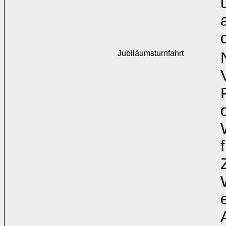
Jubiläumsturnfahrt