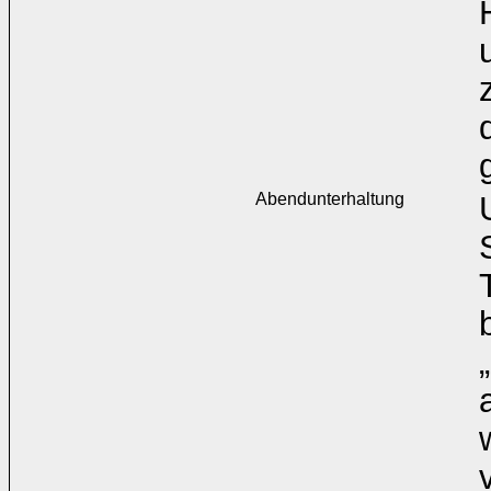
Abendunterhaltung