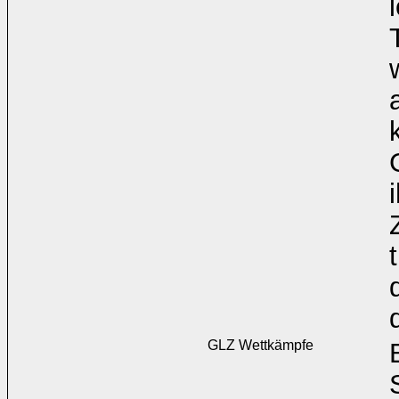
GLZ Wettkämpfe