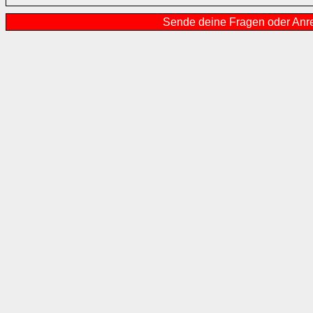
Sende deine Fragen oder Anr