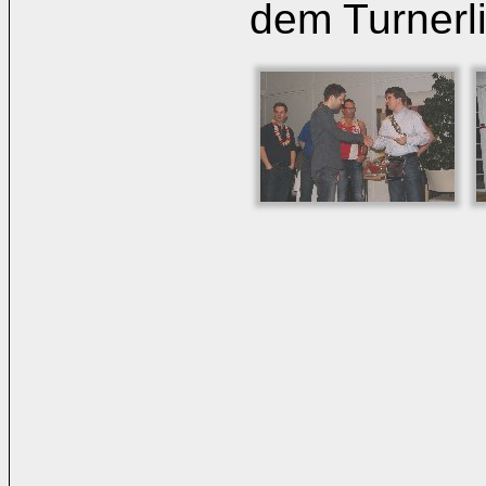
dem Turnerl