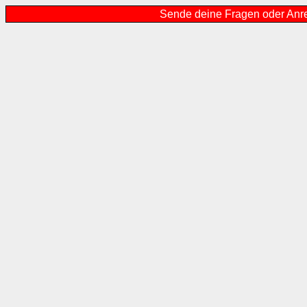
Sende deine Fragen oder Anr