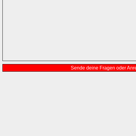
Sende deine Fragen oder Anr